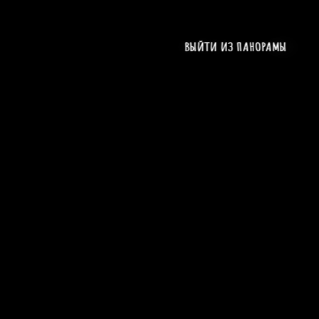
ВЫЙТИ ИЗ ПАНОРАМЫ